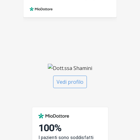
Vedi profilo