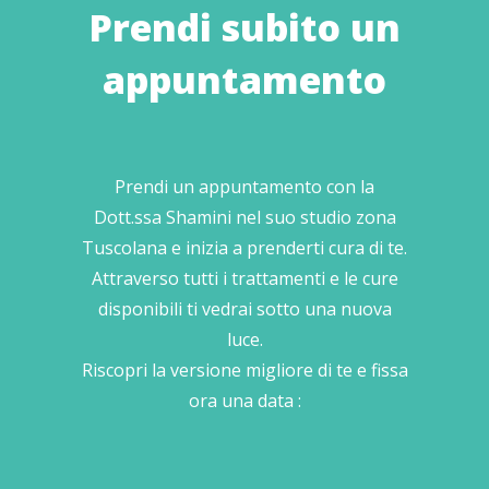
Prendi subito un
appuntamento
Prendi un appuntamento con la
Dott.ssa Shamini nel suo studio zona
Tuscolana e inizia a prenderti cura di te.
Attraverso tutti i trattamenti e le cure
disponibili ti vedrai sotto una nuova
luce.
Riscopri la versione migliore di te e fissa
ora una data :