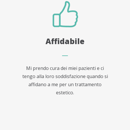
Affidabile
Mi prendo cura dei miei pazienti e ci
tengo alla loro soddisfazione quando si
affidano a me per un trattamento
estetico.