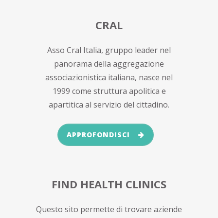
CRAL
Asso Cral Italia, gruppo leader nel
panorama della aggregazione
associazionistica italiana, nasce nel
1999 come struttura apolitica e
apartitica al servizio del cittadino.
APPROFONDISCI
FIND HEALTH CLINICS
Questo sito permette di trovare aziende