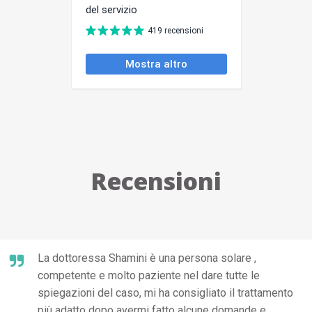
Recensioni
La dottoressa Shamini è una persona solare ,
competente e molto paziente nel dare tutte le
spiegazioni del caso, mi ha consigliato il trattamento
più adatto dopo avermi fatto alcune domande e