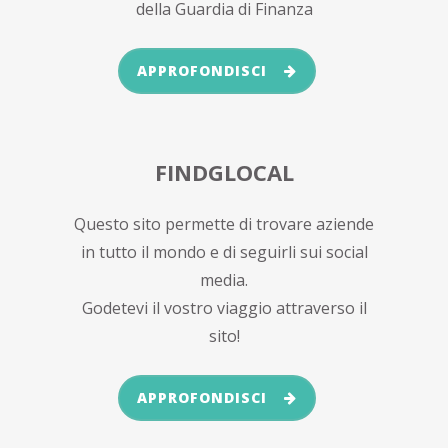
della Guardia di Finanza
APPROFONDISCI
FINDGLOCAL
Questo sito permette di trovare aziende
in tutto il mondo e di seguirli sui social
media.
Godetevi il vostro viaggio attraverso il
sito!
APPROFONDISCI