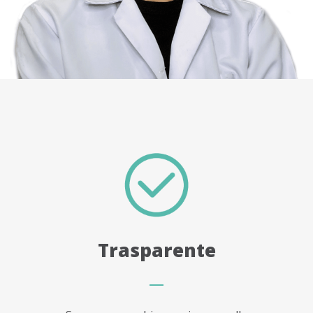
Trasparente