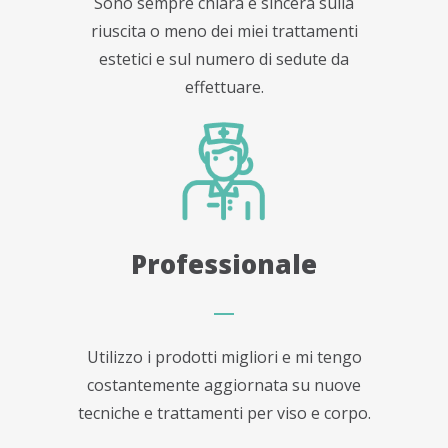
Sono sempre chiara e sincera sulla
riuscita o meno dei miei trattamenti
estetici e sul numero di sedute da
effettuare.
Professionale
Utilizzo i prodotti migliori e mi tengo
costantemente aggiornata su nuove
tecniche e trattamenti per viso e corpo.