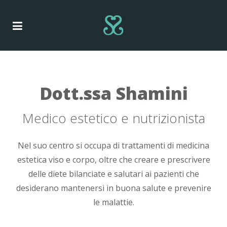
Dott.ssa Shamini
Medico estetico e nutrizionista
Nel suo centro si occupa di trattamenti di medicina
estetica viso e corpo, oltre che creare e prescrivere
delle diete bilanciate e salutari ai pazienti che
desiderano mantenersi in buona salute e prevenire
le malattie.