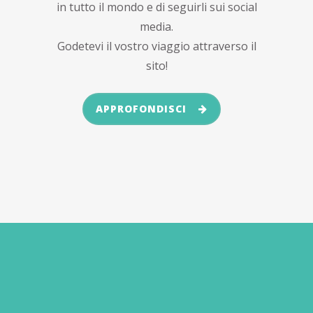
in tutto il mondo e di seguirli sui social
media.
Godetevi il vostro viaggio attraverso il
sito!
APPROFONDISCI