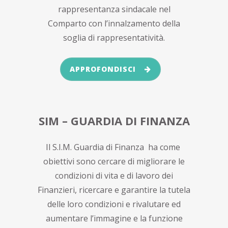
rappresentanza sindacale nel
Comparto con l’innalzamento della
soglia di rappresentatività.
APPROFONDISCI
SIM – GUARDIA DI FINANZA
Il S.I.M. Guardia di Finanza ha come
obiettivi sono cercare di migliorare le
condizioni di vita e di lavoro dei
Finanzieri, ricercare e garantire la tutela
delle loro condizioni e rivalutare ed
aumentare l’immagine e la funzione