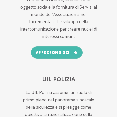
oggetto sociale la fornitura di Servizi al
mondo dell’Associazionismo.
Incrementare lo sviluppo della
intercomunicazione per creare nuclei di
interessi comuni.
APPROFONDISCI
UIL POLIZIA
La UIL Polizia assume un ruolo di
primo piano nel panorama sindacale
della sicurezza e si prefigge come
obiettivo la razionalizzazione della