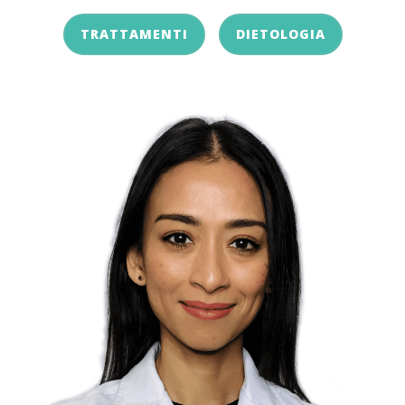
TRATTAMENTI
DIETOLOGIA